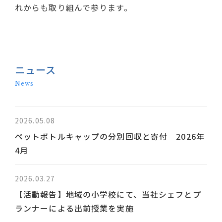
れからも取り組んで参ります。
ニュース
News
2026.05.08
ペットボトルキャップの分別回収と寄付 2026年
4月
2026.03.27
【活動報告】地域の小学校にて、当社シェフとプ
ランナーによる出前授業を実施