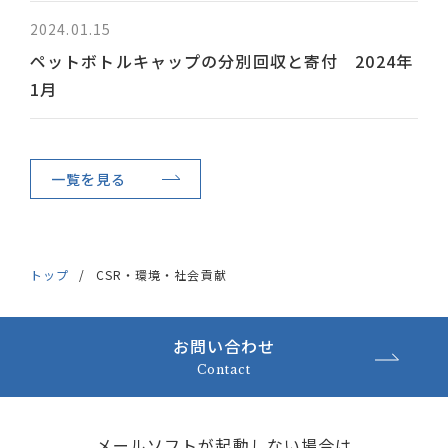
2024.01.15
ペットボトルキャップの分別回収と寄付 2024年
1月
一覧を見る
トップ
CSR・環境・社会貢献
お問い合わせ
Contact
メールソフトが起動しない場合は