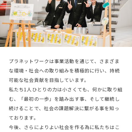
プラネットワークは事業活動を通じて、さまざま
な環境・社会への取り組みを積極的に行い、持続
可能な社会貢献を目指しています。
私たち1人ひとりの力は小さくても、何かに取り組
む、「最初の一歩」を踏み出す事、そして継続し
続けることで、社会の課題解決に繋がる事を知っ
ております。
今後、さらによりよい社会を作る為に私たちはこ