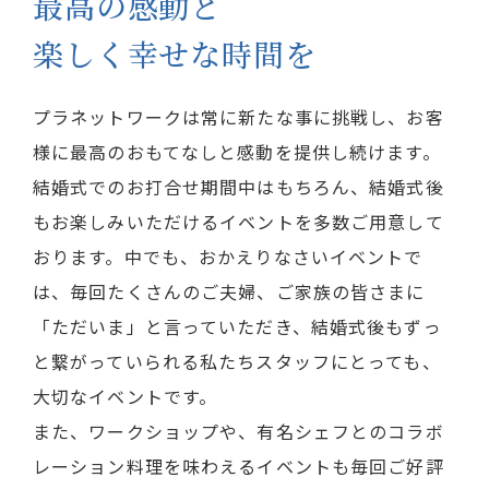
最高の感動と
楽しく幸せな時間を
プラネットワークは常に新たな事に挑戦し、お客
様に最高のおもてなしと感動を提供し続けます。
結婚式でのお打合せ期間中はもちろん、結婚式後
もお楽しみいただけるイベントを多数ご用意して
おります。中でも、おかえりなさいイベントで
は、毎回たくさんのご夫婦、ご家族の皆さまに
「ただいま」と言っていただき、結婚式後もずっ
と繋がっていられる私たちスタッフにとっても、
大切なイベントです。
また、ワークショップや、有名シェフとのコラボ
レーション料理を味わえるイベントも毎回ご好評