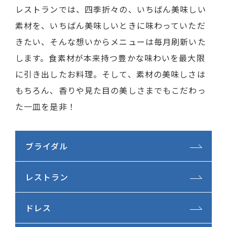
レストランでは、四季折々の、いちばん美味しい
素材を、いちばん美味しいときに味わっていただ
きたい、そんな想いからメニューは毎月刷新いた
します。食素材が本来持つ豊かな味わいを最大限
に引き出したお料理。そして、素材の美味しさは
もちろん、香りや見た目の美しさまでもこだわっ
た一皿を是非！
ブライダル
レストラン
ドレス