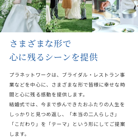
さまざまな形で
心に残るシーンを提供
プラネットワークは、ブライダル・レストラン事
業などを中心に、さまざまな形で皆様に幸せな時
間と心に残る感動を提供します。
結婚式では、今まで歩んできたおふたりの人生を
しっかりと見つめ返し、「本当の二人らしさ」
「こだわり」を「テーマ」という形にしてご提案
します。