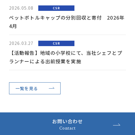
2026.05.08
CSR
ペットボトルキャップの分別回収と寄付 2026年
4月
2026.03.27
CSR
【活動報告】地域の小学校にて、当社シェフとプ
ランナーによる出前授業を実施
一覧を見る
お問い合わせ
Contact