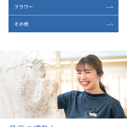
フラワー
その他