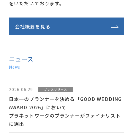
をいただいております。
会社概要を見る
ニュース
News
2026.06.29
プレスリリース
日本一のプランナーを決める「GOOD WEDDING
AWARD 2026」において
プラネットワークのプランナーがファイナリスト
に選出