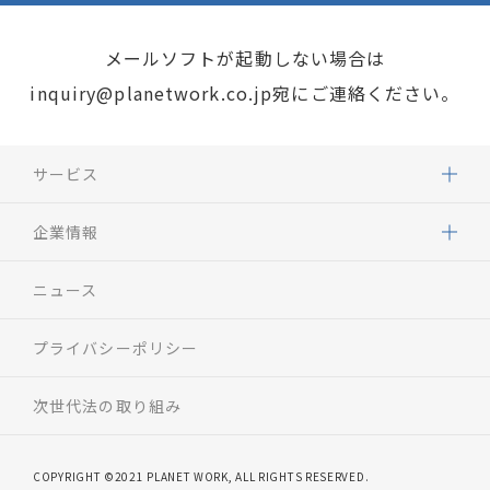
メールソフトが起動しない場合は
inquiry@planetwork.co.jp
宛にご連絡ください。
サービス
企業情報
ニュース
プライバシーポリシー
次世代法の取り組み
COPYRIGHT ©2021 PLANET WORK, ALL RIGHTS RESERVED.