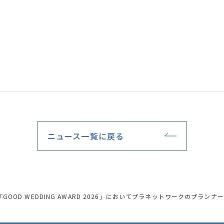
ニュース一覧に戻る
OOD WEDDING AWARD 2026」においてプラネットワークのプラン