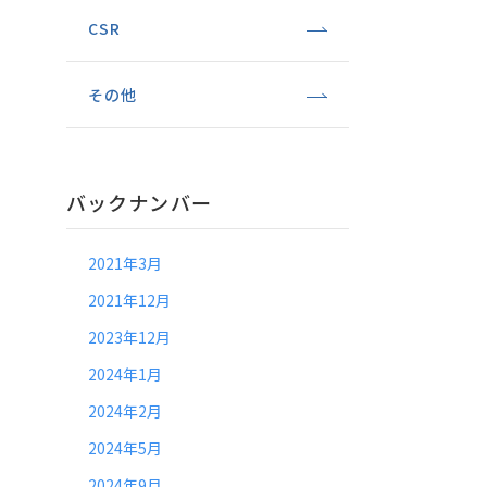
CSR
その他
バックナンバー
2021年3月
2021年12月
2023年12月
2024年1月
2024年2月
2024年5月
2024年9月