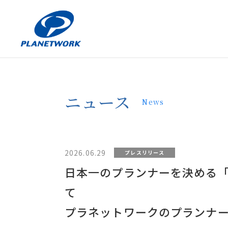
ニュース
News
2026.06.29
プレスリリース
日本一のプランナーを決める「GOO
て
プラネットワークのプランナ