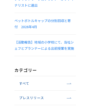
ナリストに選出
ペットボトルキャップの分別回収と寄
付 2026年4月
【活動報告】地域の小学校にて、当社シ
ェフとプランナーによる出前授業を実施
カテゴリー
すべて
プレスリリース