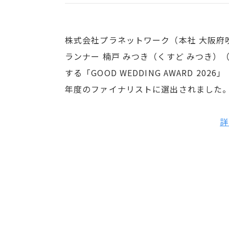
株式会社プラネットワーク（本社 大阪府
ランナー 楠戸 みつき（くすど みつき）（
する「GOOD WEDDING AWARD 
年度のファイナリストに選出されました
詳