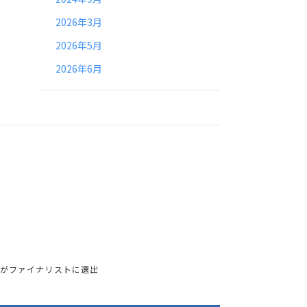
2026年3月
2026年5月
2026年6月
ナーがファイナリストに選出