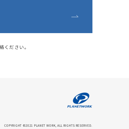
絡ください。
COPYRIGHT ©2021 PLANET WORK, ALL RIGHTS RESERVED.