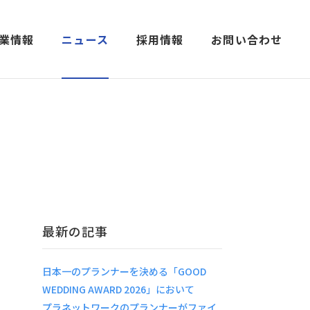
業情報
ニュース
採用情報
お問い合わせ
最新の記事
日本一のプランナーを決める「GOOD
WEDDING AWARD 2026」において
プラネットワークのプランナーがファイ