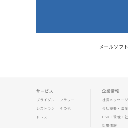
メールソフ
サービス
企業情報
ブライダル
フラワー
社長メッセー
レストラン
その他
会社概要・沿
ドレス
CSR・環境・
採用情報