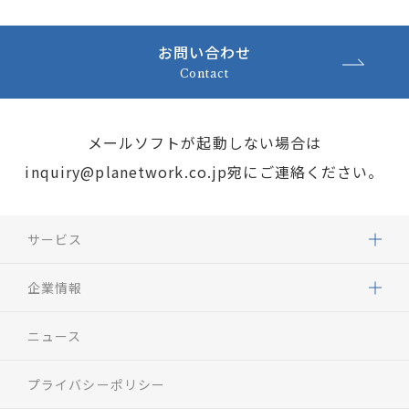
お問い合わせ
Contact
メールソフトが起動しない場合は
inquiry@planetwork.co.jp
宛にご連絡ください。
サービス
企業情報
ニュース
プライバシーポリシー