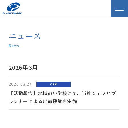
ニュース
News
2026年3月
2026.03.27
CSR
【活動報告】地域の小学校にて、当社シェフとプ
ランナーによる出前授業を実施