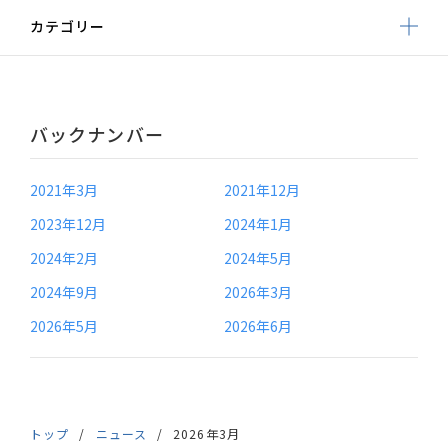
カテゴリー
バックナンバー
2021年3月
2021年12月
2023年12月
2024年1月
2024年2月
2024年5月
2024年9月
2026年3月
2026年5月
2026年6月
トップ
ニュース
2026年3月