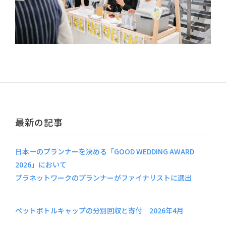
最新の記事
日本一のプランナーを決める「GOOD WEDDING AWARD
2026」において
プラネットワークのプランナーがファイナリストに選出
ペットボトルキャップの分別回収と寄付 2026年4月