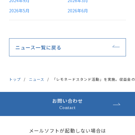
2024年9月
2026年3月
2026年5月
2026年6月
ニュース一覧に戻る
トップ
ニュース
「レモネードスタンド活動」を実施。収益金
お問い合わせ
Contact
メールソフトが起動しない場合は