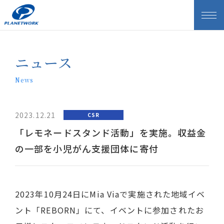
ニュース
News
2023.12.21
CSR
「レモネードスタンド活動」を実施。収益金
の一部を小児がん支援団体に寄付
2023年10月24日にMia Viaで実施された地域イベ
ント「REBORN」にて、イベントに参加されたお