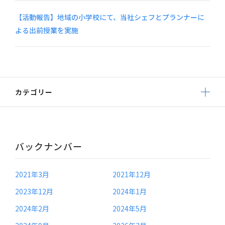
【活動報告】地域の小学校にて、当社シェフとプランナーに
よる出前授業を実施
カテゴリー
バックナンバー
2021年3月
2021年12月
2023年12月
2024年1月
2024年2月
2024年5月