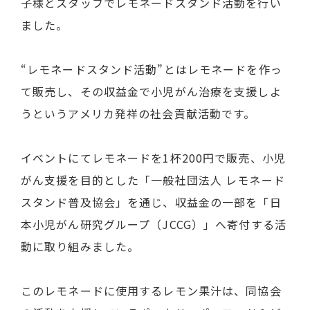
子様とスタッフでレモネードスタンド活動を行い
ました。
“レモネードスタンド活動”とはレモネードを作っ
て販売し、その収益金で小児がん治療を支援しよ
うというアメリカ発祥の社会貢献活動です。
イベントにてレモネードを1杯200円で販売、小児
がん支援を目的とした「一般社団法人 レモネード
スタンド普及協会」を通じ、収益金の一部を「日
本小児がん研究グループ（JCCG）」へ寄付する活
動に取り組みました。
このレモネードに使用するレモン果汁は、同協会