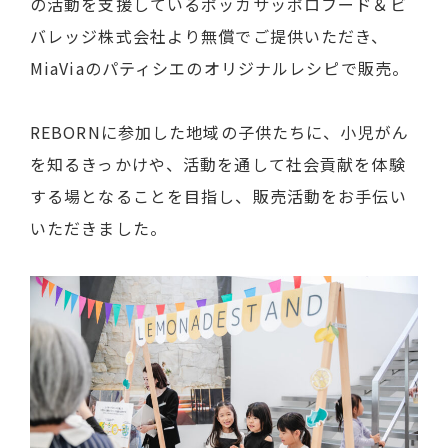
の活動を支援しているポッカサッポロフード＆ビ
バレッジ株式会社より無償でご提供いただき、
MiaViaのパティシエのオリジナルレシピで販売。
REBORNに参加した地域の子供たちに、小児がん
を知るきっかけや、活動を通して社会貢献を体験
する場となることを目指し、販売活動をお手伝い
いただきました。